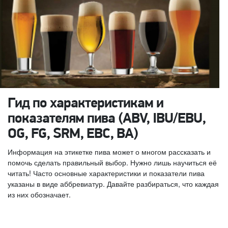
Гид по характеристикам и
показателям пива (ABV, IBU/EBU,
OG, FG, SRM, EBC, BA)
Информация на этикетке пива может о многом рассказать и
помочь сделать правильный выбор. Нужно лишь научиться её
читать! Часто основные характеристики и показатели пива
указаны в виде аббревиатур. Давайте разбираться, что каждая
из них обозначает.