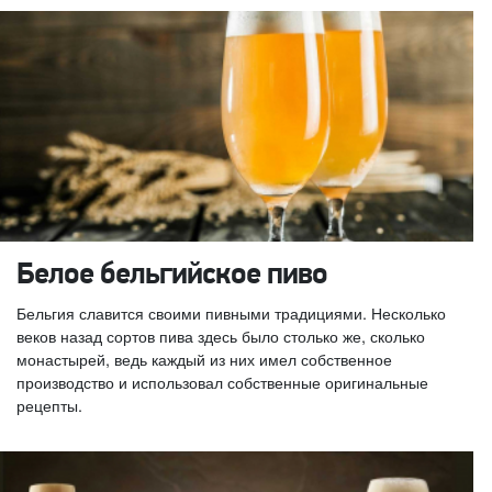
Белое бельгийское пиво
Бельгия славится своими пивными традициями. Несколько
веков назад сортов пива здесь было столько же, сколько
монастырей, ведь каждый из них имел собственное
производство и использовал собственные оригинальные
рецепты.