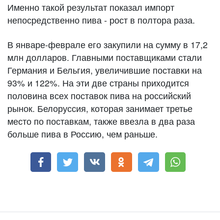
Именно такой результат показал импорт
непосредственно пива - рост в полтора раза.
В январе-феврале его закупили на сумму в 17,2
млн долларов. Главными поставщиками стали
Германия и Бельгия, увеличившие поставки на
93% и 122%. На эти две страны приходится
половина всех поставок пива на российский
рынок. Белоруссия, которая занимает третье
место по поставкам, также ввезла в два раза
больше пива в Россию, чем раньше.