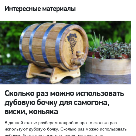
Интересные материалы
Сколько раз можно использовать
дубовую бочку для самогона,
виски, коньяка
В данной статье разберем подробно про то сколько раз
используют дубовую бочку. Сколько раз можно использовать
дубовую бочку для самогона, виски, коньяка и пр.