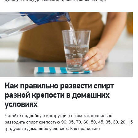
Как правильно развести спирт
разной крепости в домашних
условиях
Читайте подробную инструкцию о том как правильно
разводить спирт крепостью 96, 95, 70, 60, 50, 45, 35, 30, 20, 15
градусов в домашних условиях. Как правильно