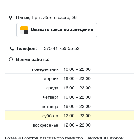
, Пр-т. Жолтовского, 26
Пинск
Вызвать такси до заведения
+375 44 759-55-52
Телефон:
Время работы:
понедельник
16:00 – 22:00
вторник
16:00 – 22:00
среда
16:00 – 22:00
четверг
16:00 – 22:00
пятница
16:00 – 22:00
суббота
12:00 – 22:00
воскресенье
12:00 – 22:00
Более 40 сортов разливного пенного. Закуски на любой