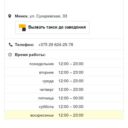
, ул. Сухаревская, 33
Минск
Вызвать такси до заведения
+375 29 624-25-78
Телефон:
Время работы:
понедельник
12:00 – 23:00
вторник
12:00 – 23:00
среда
12:00 – 23:00
четверг
12:00 – 23:00
пятница
12:00 – 00:00
суббота
12:00 – 00:00
воскресенье
12:00 – 23:00