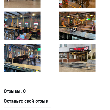
Отзывы:
0
Оставьте свой отзыв