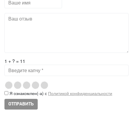
1 + ? = 11
Я ознакомлен(-а) с
Политикой конфиденциальности