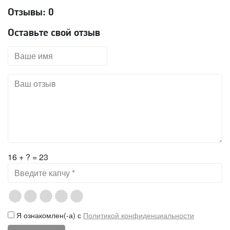
Отзывы:
0
Оставьте свой отзыв
16 + ? = 23
Я ознакомлен(-а) с
Политикой конфиденциальности