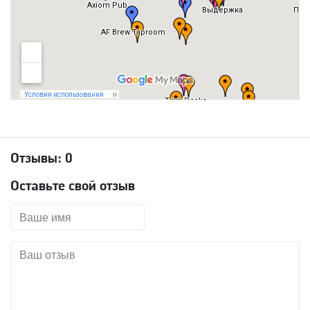
Отзывы:
0
Оставьте свой отзыв