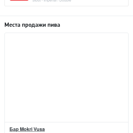
Места продажи пива
Бар Mokri Vusa