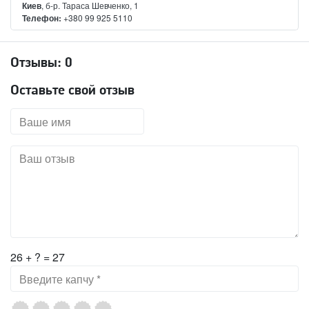
Киев
, б-р. Тараса Шевченко, 1
Телефон:
+380 99 925 5110
Отзывы:
0
Оставьте свой отзыв
26 + ? = 27