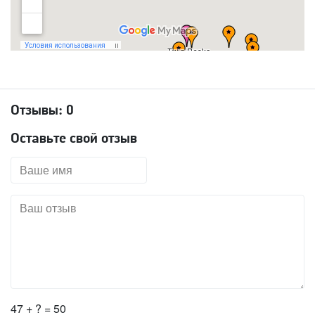
Отзывы:
0
Оставьте свой отзыв
47 + ? = 50