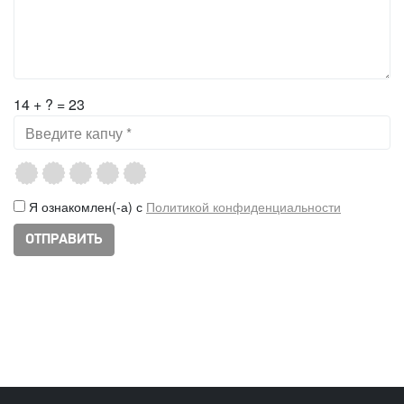
14 + ? = 23
Я ознакомлен(-а) с
Политикой конфиденциальности