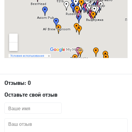
Отзывы:
0
Оставьте свой отзыв