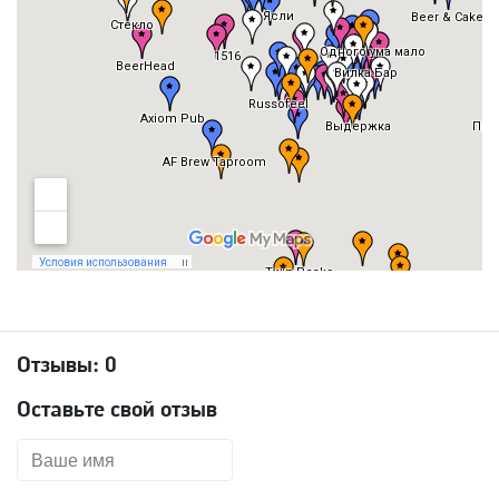
Отзывы:
0
Оставьте свой отзыв