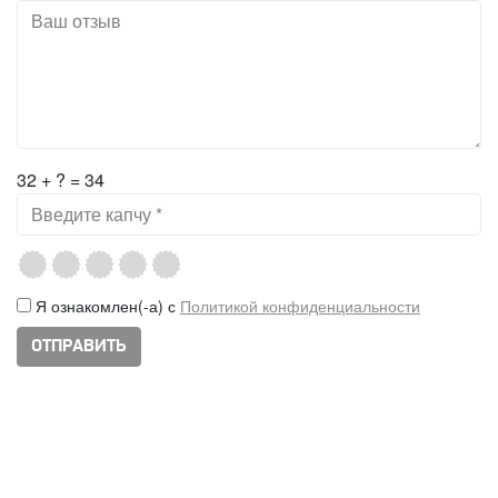
32 + ? = 34
Я ознакомлен(-а) с
Политикой конфиденциальности