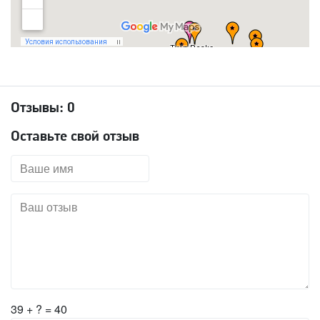
Отзывы:
0
Оставьте свой отзыв
39 + ? = 40