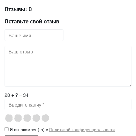
Отзывы:
0
Оставьте свой отзыв
28 + ? = 34
Я ознакомлен(-а) с
Политикой конфиденциальности