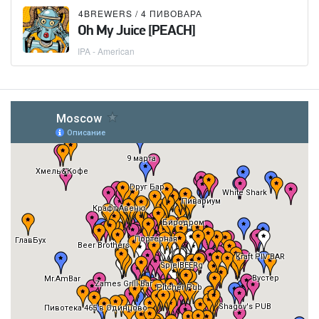
4BREWERS / 4 ПИВОВАРА
Oh My Juice [PEACH]
IPA - American