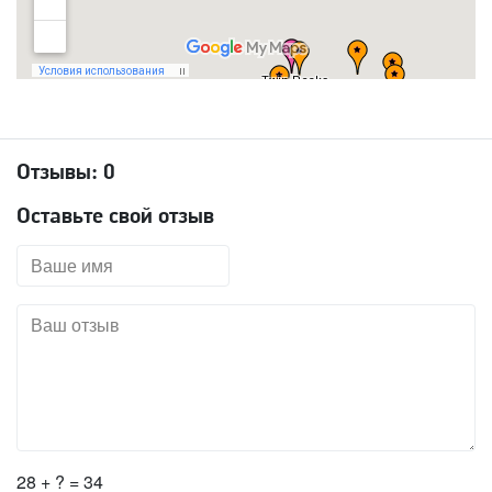
Отзывы:
0
Оставьте свой отзыв
28 + ? = 34