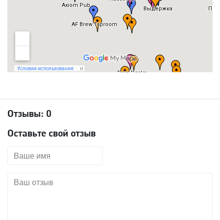
Отзывы:
0
Оставьте свой отзыв