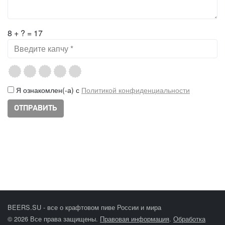
8 + ? = 17
Я ознакомлен(-а) с
Политикой конфиденциальности
BEERS.SU - все о крафтовом пиве России и мира
© 2026 Все права защищены.
Правовая информация
.
Обработка