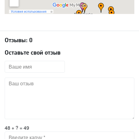
Отзывы:
0
Оставьте свой отзыв
48 + ? = 49