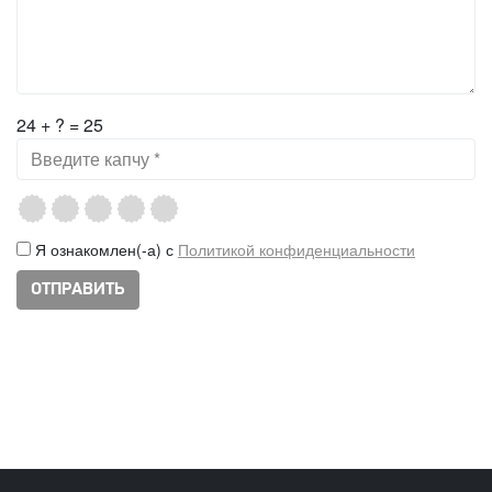
24 + ? = 25
Я ознакомлен(-а) с
Политикой конфиденциальности