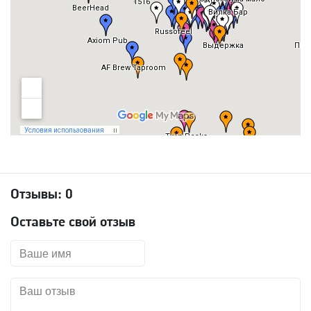
Отзывы:
0
Оставьте свой отзыв