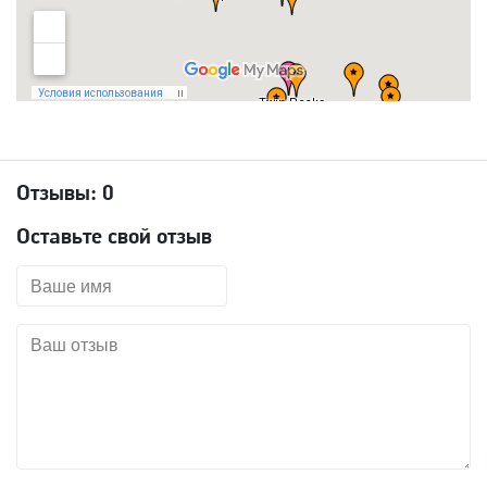
Отзывы:
0
Оставьте свой отзыв