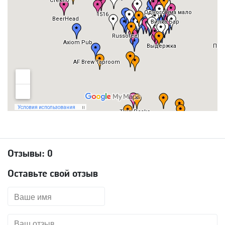
Отзывы:
0
Оставьте свой отзыв