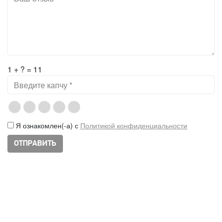
1 + ? = 11
Я ознакомлен(-а) с
Политикой конфиденциальности