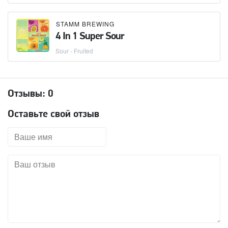
STAMM BREWING
4 In 1 Super Sour
Sour - Fruited
Отзывы:
0
Оставьте свой отзыв