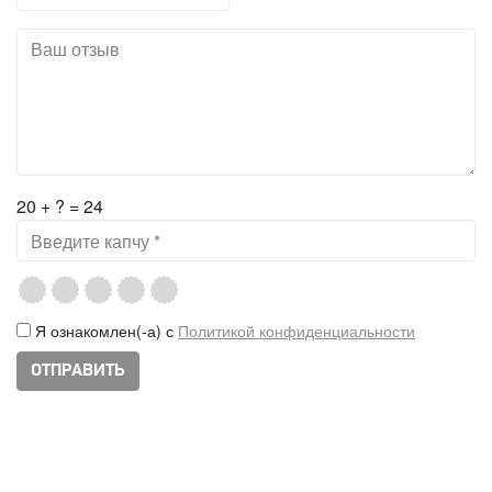
20 + ? = 24
Я ознакомлен(-а) с
Политикой конфиденциальности