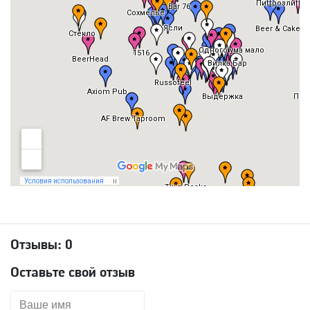
Отзывы:
0
Оставьте свой отзыв