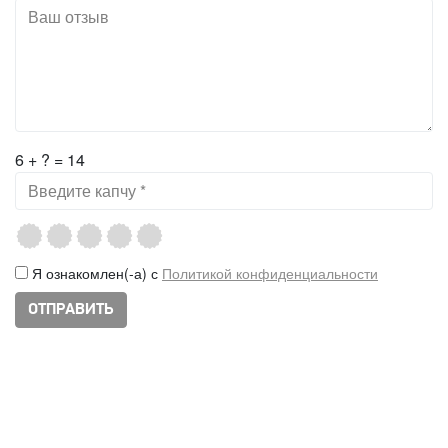
6 + ? = 14
Я ознакомлен(-а) с
Политикой конфиденциальности