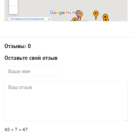
Отзывы:
0
Оставьте свой отзыв
43 + ? = 47