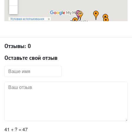
Отзывы:
0
Оставьте свой отзыв
41 + ? = 47