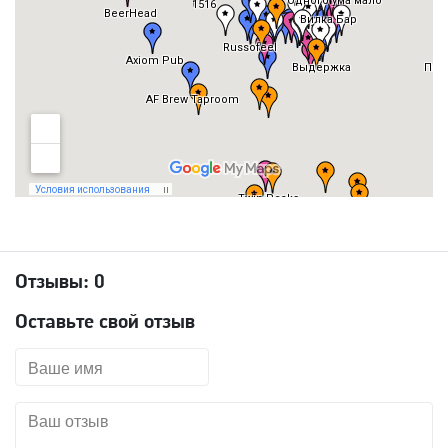
Отзывы:
0
Оставьте свой отзыв