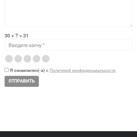
30 + ? = 31
Я ознакомлен(-а) с
Политикой конфиденциальности