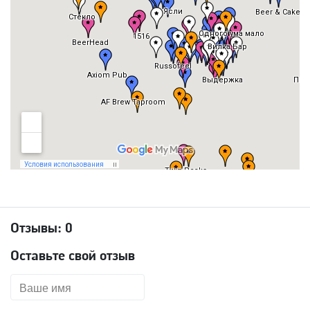
Отзывы:
0
Оставьте свой отзыв