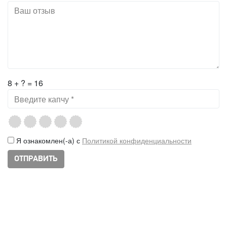
8 + ? = 16
Я ознакомлен(-а) с
Политикой конфиденциальности