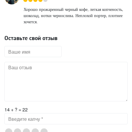
Хорошо прожаренный черный кофе, легкая копченость,
шоколад, нотки чернослива. Неплохой портер, плотнее
хочется.
Оставьте свой отзыв
14 + ? = 22