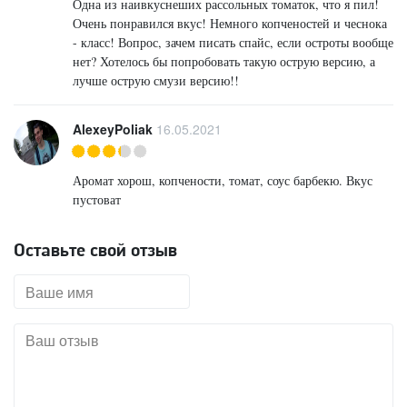
Одна из наивкуснеших рассольных томаток, что я пил!
Очень понравился вкус! Немного копченостей и чеснока
- класс! Вопрос, зачем писать спайс, если остроты вообще
нет? Хотелось бы попробовать такую острую версию, а
лучше острую смузи версию!!
AlexeyPoliak
16.05.2021
Аромат хорош, копчености, томат, соус барбекю. Вкус
пустоват
Оставьте свой отзыв