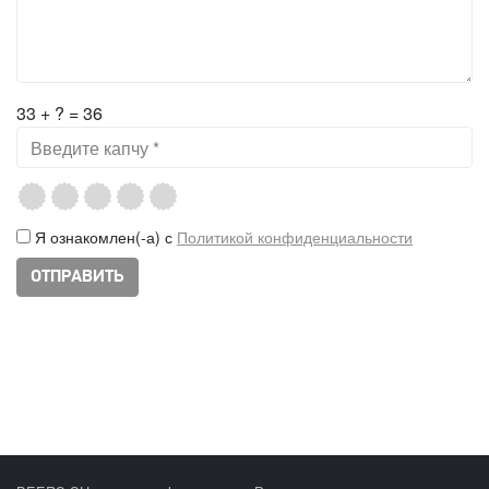
33 + ? = 36
Я ознакомлен(-а) с
Политикой конфиденциальности