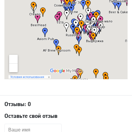
Отзывы:
0
Оставьте свой отзыв