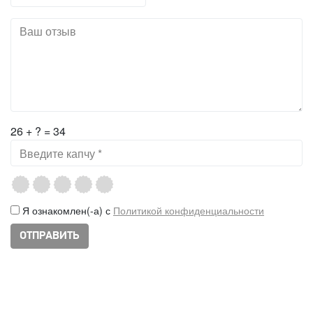
26 + ? = 34
Я ознакомлен(-а) с
Политикой конфиденциальности