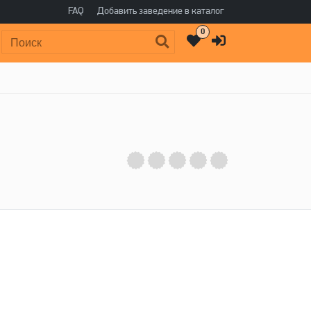
FAQ
Добавить заведение в каталог
0
Поиск: