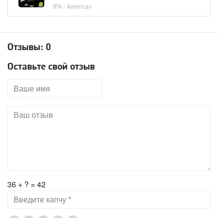
IPA - American
Отзывы:
0
Оставьте свой отзыв
36 + ? = 42