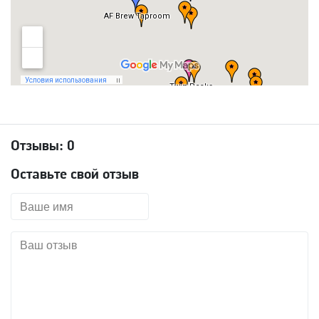
Отзывы:
0
Оставьте свой отзыв