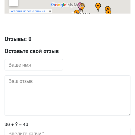
Отзывы:
0
Оставьте свой отзыв
36 + ? = 43