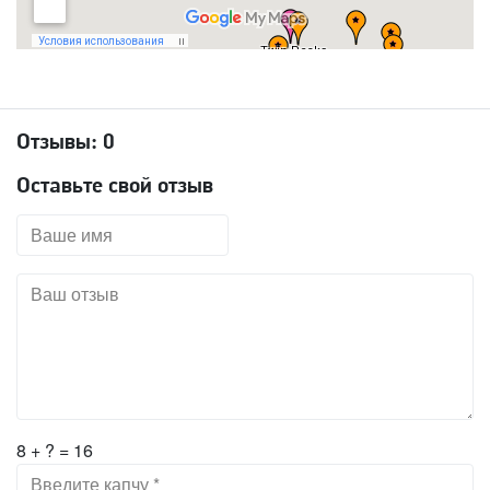
Отзывы:
0
Оставьте свой отзыв
8 + ? = 16