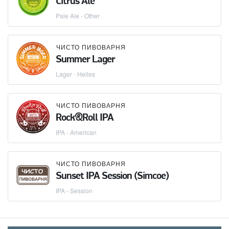
Citrus Ale
Pale Ale - Other
ЧИСТО ПИВОВАРНЯ
Summer Lager
Lager - Helles
ЧИСТО ПИВОВАРНЯ
Rock&Roll IPA
IPA - American
ЧИСТО ПИВОВАРНЯ
Sunset IPA Session (Simcoe)
IPA - Session