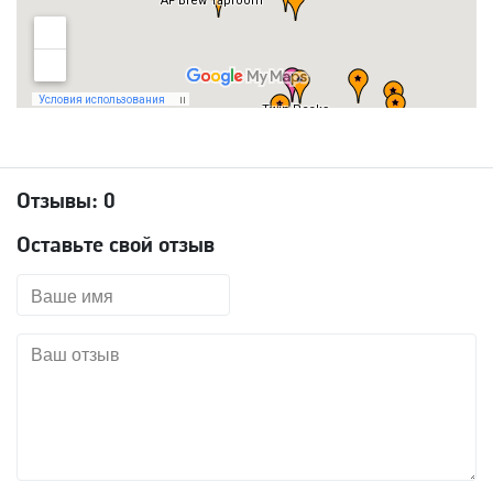
Отзывы:
0
Оставьте свой отзыв