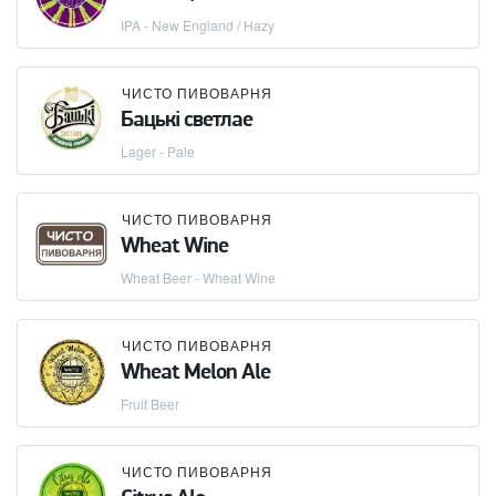
IPA - New England / Hazy
ЧИСТО ПИВОВАРНЯ
Бацькi светлае
Lager - Pale
ЧИСТО ПИВОВАРНЯ
Wheat Wine
Wheat Beer - Wheat Wine
ЧИСТО ПИВОВАРНЯ
Wheat Melon Ale
Fruit Beer
ЧИСТО ПИВОВАРНЯ