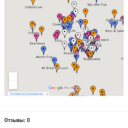
Отзывы:
0