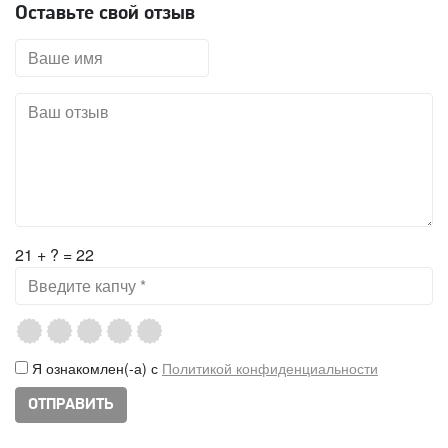
Оставьте свой отзыв
21 + ? = 22
Я ознакомлен(-а) с
Политикой конфиденциальности