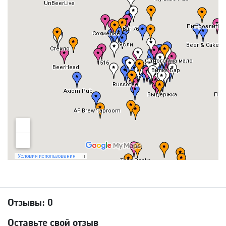
Отзывы:
0
Оставьте свой отзыв