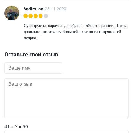
Vadim_on
25.11.2020
Сухофрукты, карамель, хлебушек, лёгкая пряность. Питко
довольно, но хочется большей плотности и пряностей
поярче.
Оставьте свой отзыв
41 + ? = 50