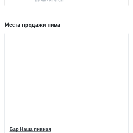
Места продажи пива
Бар Наша пивная