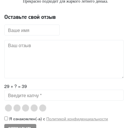
Прекрасно подходит для жаркого летнего денька.
Оставьте свой отзыв
29 + ? = 39
Я ознакомлен(-а) с
Политикой конфиденциальности