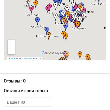
Отзывы:
0
Оставьте свой отзыв