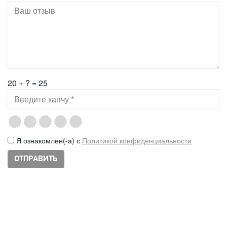
20 + ? = 25
Я ознакомлен(-а) с
Политикой конфиденциальности