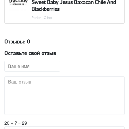
Sweet Baby Jesus Oaxacan Chile And
Blackberries
Porter - Other
Отзывы:
0
Оставьте свой отзыв
20 + ? = 29