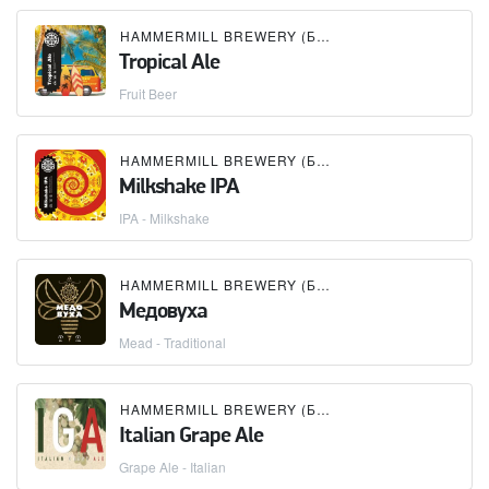
HAMMERMILL BREWERY (БУТЛЕГЕР)
Tropical Ale
Fruit Beer
HAMMERMILL BREWERY (БУТЛЕГЕР)
Milkshake IPA
IPA - Milkshake
HAMMERMILL BREWERY (БУТЛЕГЕР)
Медовуха
Mead - Traditional
HAMMERMILL BREWERY (БУТЛЕГЕР)
Italian Grape Ale
Grape Ale - Italian