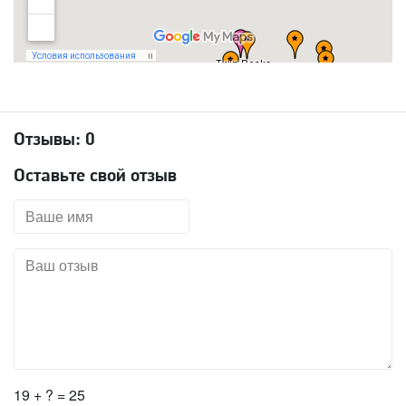
Отзывы:
0
Оставьте свой отзыв
19 + ? = 25