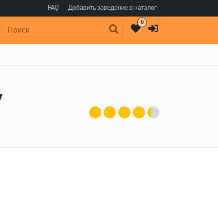
FAQ
Добавить заведение в каталог
0
Поиск:
y