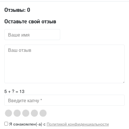
Отзывы:
0
Оставьте свой отзыв
5 + ? = 13
Я ознакомлен(-а) с
Политикой конфиденциальности