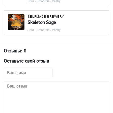
Sour - Smoothie / Pastry
SELFMADE BREWERY
Skeleton Sage
Sour - Smoothie / Pastry
Отзывы:
0
Оставьте свой отзыв