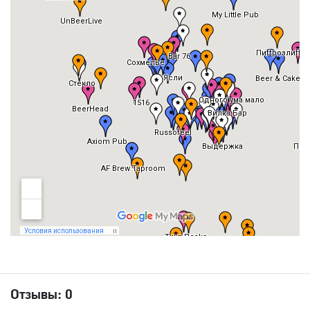
Отзывы:
0