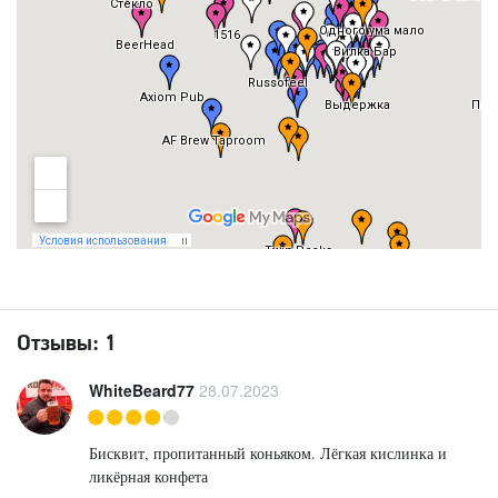
Отзывы:
1
WhiteBeard77
28.07.2023
Бисквит, пропитанный коньяком. Лёгкая кислинка и
ликёрная конфета