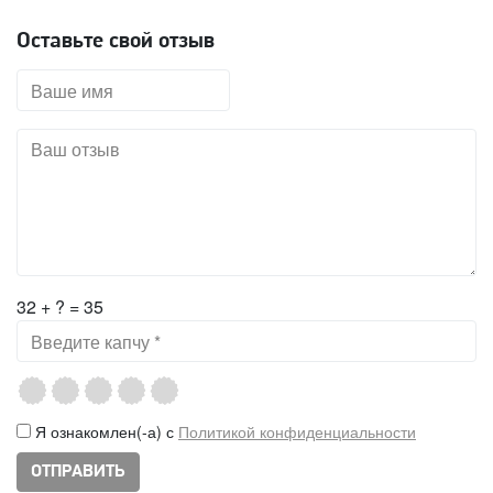
Оставьте свой отзыв
32 + ? = 35
Я ознакомлен(-а) с
Политикой конфиденциальности