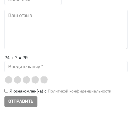
24 + ? = 29
Я ознакомлен(-а) с
Политикой конфиденциальности