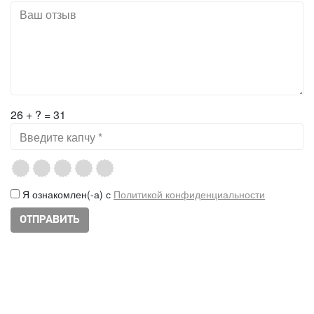
26 + ? = 31
Я ознакомлен(-а) с
Политикой конфиденциальности