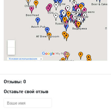
Отзывы:
0
Оставьте свой отзыв