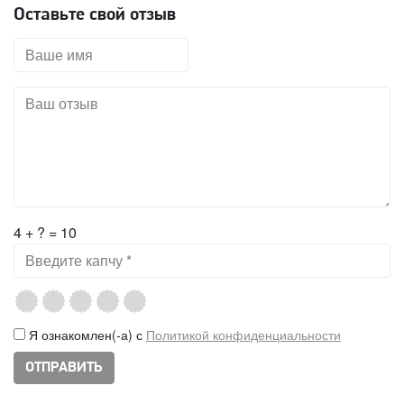
Оставьте свой отзыв
4 + ? = 10
Я ознакомлен(-а) с
Политикой конфиденциальности