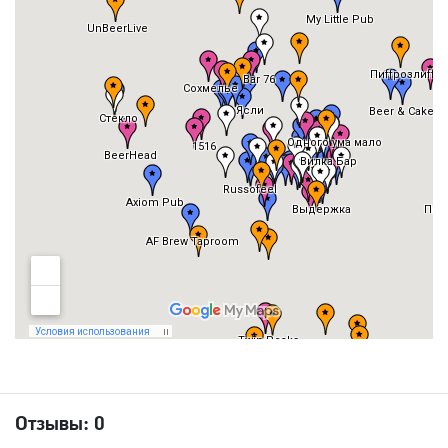
Отзывы:
0